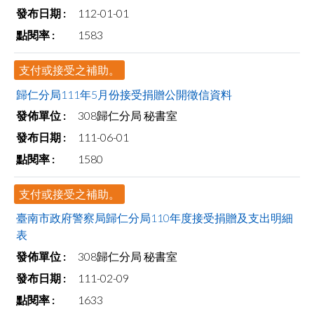
112-01-01
1583
支付或接受之補助。
歸仁分局111年5月份接受捐贈公開徵信資料
308歸仁分局 秘書室
111-06-01
1580
支付或接受之補助。
臺南市政府警察局歸仁分局110年度接受捐贈及支出明細
表
308歸仁分局 秘書室
111-02-09
1633