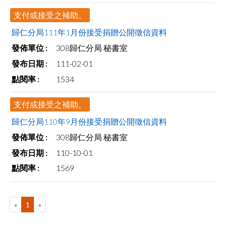
支付或接受之補助。
歸仁分局111年1月份接受捐贈公開徵信資料
308歸仁分局 秘書室
111-02-01
1534
支付或接受之補助。
歸仁分局110年9月份接受捐贈公開徵信資料
308歸仁分局 秘書室
110-10-01
1569
«
1
»