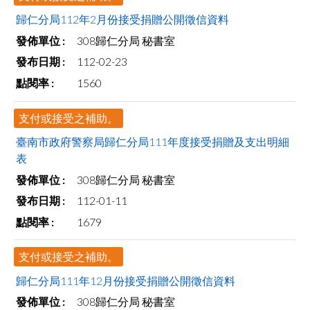
歸仁分局112年2月份接受捐贈公開徵信資料
308歸仁分局 秘書室
112-02-23
1560
支付或接受之補助。
臺南市政府警察局歸仁分局111年度接受捐贈及支出明細
表
308歸仁分局 秘書室
112-01-11
1679
支付或接受之補助。
歸仁分局111年12月份接受捐贈公開徵信資料
308歸仁分局 秘書室