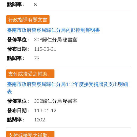
8
facebook
行政指導有關文書
臺南市政府警察局歸仁分局內部控制聲明書
308歸仁分局 秘書室
115-03-31
79
支付或接受之補助。
臺南市政府警察局歸仁分局112年度接受捐贈及支出明細
表
308歸仁分局 秘書室
113-01-12
1202
支付或接受之補助。