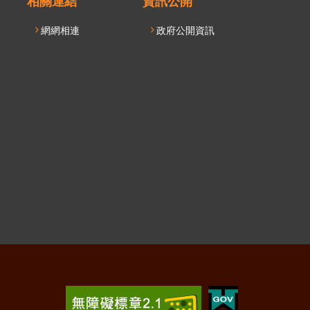
相關連結
資訊公開
網網相連
政府公開資訊