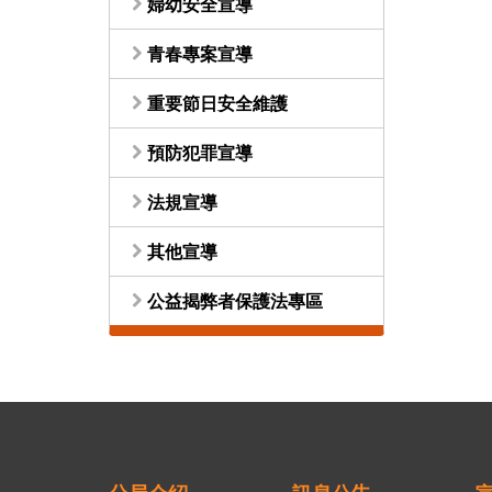
婦幼安全宣導
青春專案宣導
重要節日安全維護
預防犯罪宣導
法規宣導
其他宣導
公益揭弊者保護法專區