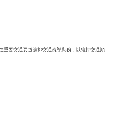
在重要交通要道編排交通疏導勤務，以維持交通順