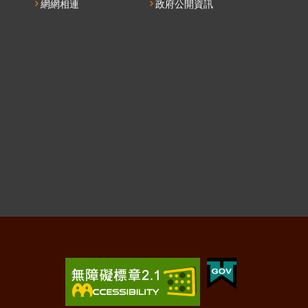
網網相連
政府公開資訊