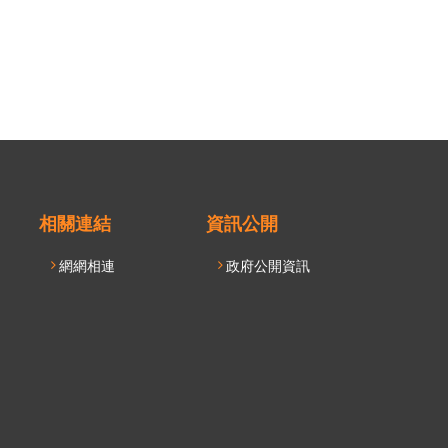
facebook
相關連結
資訊公開
網網相連
政府公開資訊