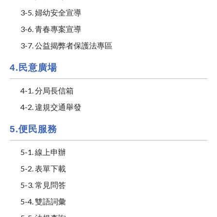
3-5. 婦幼安全宣導
3-6. 青春專案宣導
3-7. 公益揭弊者保護法專區
4.民意廣場
4-1. 分局長信箱
4-2. 違規交通舉發
5.便民服務
5-1. 線上申辦
5-2. 表單下載
5-3. 常見問答
5-4. 雙語詞彙