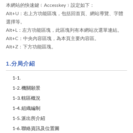
本網站的快速鍵﹝Accesskey﹞設定如下：
facebook
Alt+U：右上方功能區塊，包括回首頁、網站導覽、字體
選擇等。
Alt+L：左方功能區塊，此區塊列有本網站次選單連結。
Alt+C：中央內容區塊，為本頁主要內容區。
Alt+Z：下方功能區塊。
1.分局介紹
1-1.
1-2. 機關願景
1-3. 轄區概況
1-4. 組織編制
1-5. 派出所介紹
1-6. 聯絡資訊及位置圖