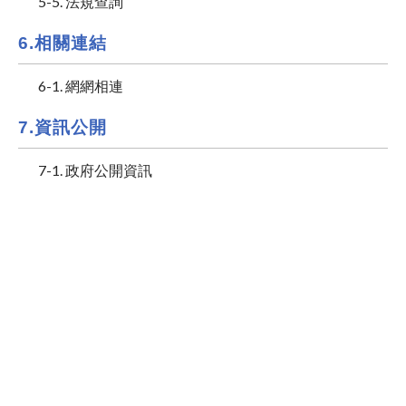
5-5. 法規查詢
6.相關連結
6-1. 網網相連
7.資訊公開
7-1. 政府公開資訊