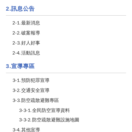
2.訊息公告
2-1. 最新消息
2-2. 破案報導
2-3. 好人好事
2-4. 活動訊息
3.宣導專區
3-1. 預防犯罪宣導
3-2. 交通安全宣導
3-3. 防空疏散避難專區
3-3-1. 全民防空宣導資料
3-3-2. 防空疏散避難設施地圖
3-4. 其他宣導