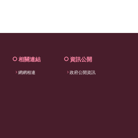
facebook
相關連結
資訊公開
網網相連
政府公開資訊