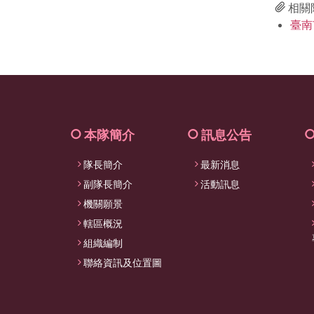
相關
臺南
本隊簡介
訊息公告
隊長簡介
最新消息
副隊長簡介
活動訊息
機關願景
轄區概況
組織編制
聯絡資訊及位置圖