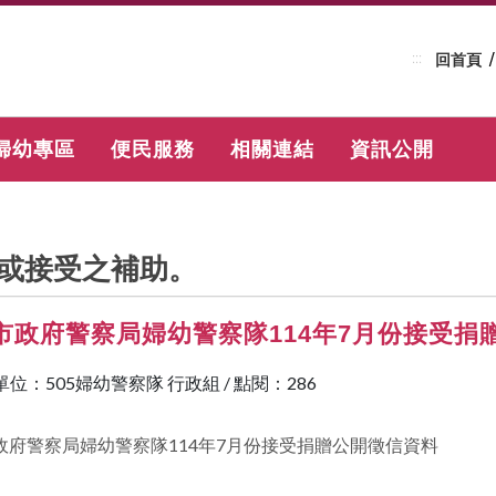
:::
回首頁
婦幼專區
便民服務
相關連結
資訊公開
或接受之補助。
市政府警察局婦幼警察隊114年7月份接受捐
單位：505婦幼警察隊 行政組
/
點閱：286
政府警察局婦幼警察隊114年7月份接受捐贈公開徵信資料