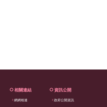
相關連結
資訊公開
網網相連
政府公開資訊