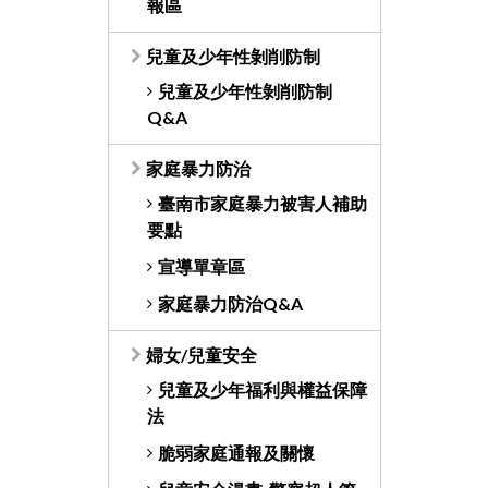
報區
兒童及少年性剝削防制
兒童及少年性剝削防制
Q&A
家庭暴力防治
臺南市家庭暴力被害人補助
要點
宣導單章區
家庭暴力防治Q&A
婦女/兒童安全
兒童及少年福利與權益保障
法
脆弱家庭通報及關懷