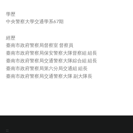
facebook
學歷
中央警察大學交通學系67期
經歷
臺南市政府警察局督察室 督察員
臺南市政府警察局保安警察大隊督察組 組長
臺南市政府警察局交通警察大隊綜合組 組長
臺南市政府警察局第六分局交通組 組長
臺南市政府警察局交通警察大隊 副大隊長
:::