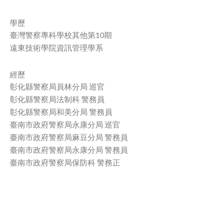
facebook
學歷
臺灣警察專科學校其他第10期
遠東技術學院資訊管理學系
經歷
彰化縣警察局員林分局 巡官
彰化縣警察局法制科 警務員
彰化縣警察局和美分局 警務員
臺南市政府警察局永康分局 巡官
臺南市政府警察局麻豆分局 警務員
臺南市政府警察局永康分局 警務員
臺南市政府警察局保防科 警務正