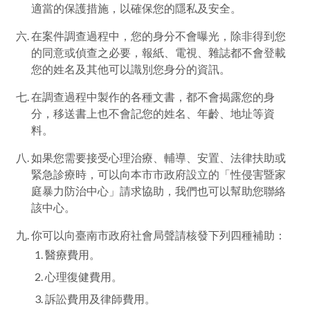
適當的保護措施，以確保您的隱私及安全。
在案件調查過程中，您的身分不會曝光，除非得到您
的同意或偵查之必要，報紙、電視、雜誌都不會登載
您的姓名及其他可以識別您身分的資訊。
在調查過程中製作的各種文書，都不會揭露您的身
分，移送書上也不會記您的姓名、年齡、地址等資
料。
如果您需要接受心理治療、輔導、安置、法律扶助或
緊急診療時，可以向本市市政府設立的「性侵害暨家
庭暴力防治中心」請求協助，我們也可以幫助您聯絡
該中心。
你可以向臺南市政府社會局聲請核發下列四種補助：
醫療費用。
心理復健費用。
訴訟費用及律師費用。