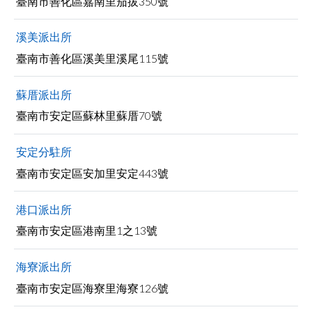
臺南市善化區嘉南里茄拔350號
facebook
溪美派出所
臺南市善化區溪美里溪尾115號
蘇厝派出所
臺南市安定區蘇林里蘇厝70號
安定分駐所
臺南市安定區安加里安定443號
港口派出所
臺南市安定區港南里1之13號
海寮派出所
臺南市安定區海寮里海寮126號