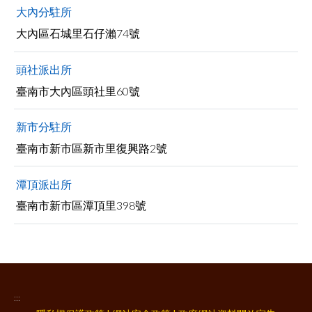
大內分駐所
大內區石城里石仔瀨74號
頭社派出所
臺南市大內區頭社里60號
新市分駐所
臺南市新市區新市里復興路2號
潭頂派出所
臺南市新市區潭頂里398號
:::