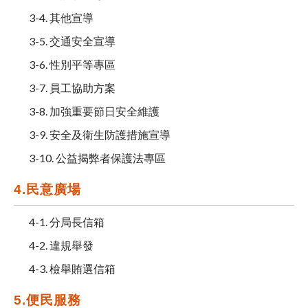
3-4. 其他宣導
3-5. 交通安全宣導
3-6. 性別平等專區
3-7. 員工協助方案
3-8. 加強重要節日安全維護
3-9. 安全及衛生防護措施宣導
3-10. 公益揭弊者保護法專區
4.民意廣場
4-1. 分局長信箱
4-2. 違規舉發
4-3. 檢舉賄選信箱
5.便民服務