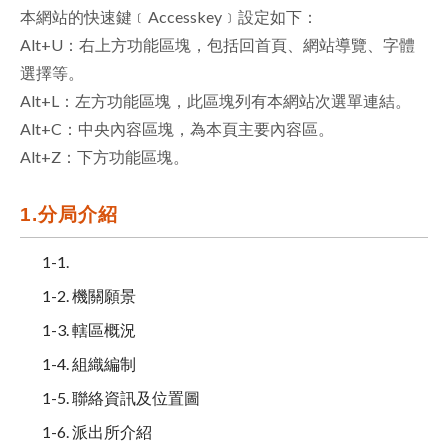
本網站的快速鍵﹝Accesskey﹞設定如下：
facebook
Alt+U：右上方功能區塊，包括回首頁、網站導覽、字體
選擇等。
Alt+L：左方功能區塊，此區塊列有本網站次選單連結。
Alt+C：中央內容區塊，為本頁主要內容區。
Alt+Z：下方功能區塊。
1.分局介紹
1-1.
1-2. 機關願景
1-3. 轄區概況
1-4. 組織編制
1-5. 聯絡資訊及位置圖
1-6. 派出所介紹