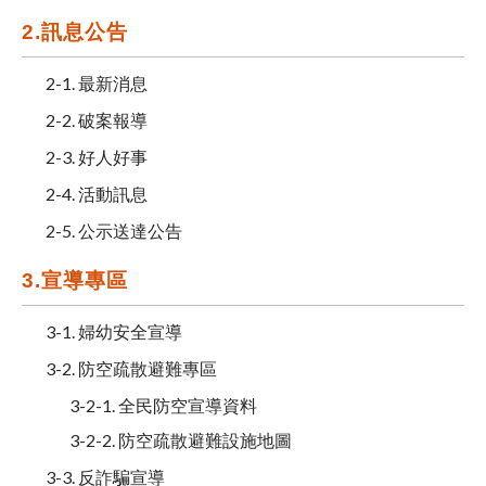
2.訊息公告
2-1. 最新消息
2-2. 破案報導
2-3. 好人好事
2-4. 活動訊息
2-5. 公示送達公告
3.宣導專區
3-1. 婦幼安全宣導
3-2. 防空疏散避難專區
3-2-1. 全民防空宣導資料
3-2-2. 防空疏散避難設施地圖
3-3. 反詐騙宣導