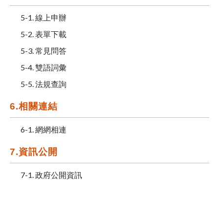
5-1. 線上申辦
5-2. 表單下載
5-3. 常見問答
5-4. 雙語詞彙
5-5. 法規查詢
6.相關連結
6-1. 網網相連
7.資訊公開
7-1. 政府公開資訊