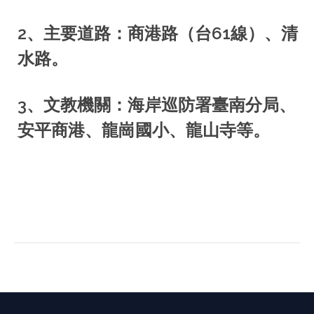
2、主要道路：商港路（台61線）、清
水路。
3、文教機關：海岸巡防署臺南分局、
安平商港、龍崗國小、龍山寺等。