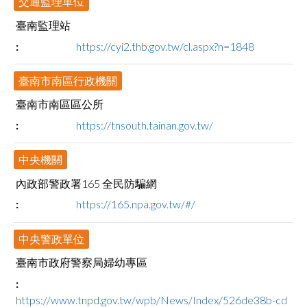
交通監理單位
facebook
臺南監理站
https://cyi2.thb.gov.tw/cl.aspx?n=1848
臺南市南區行政機關
臺南市南區區公所
https://tnsouth.tainan.gov.tw/
中央機關
內政部警政署165 全民防騙網
https://165.npa.gov.tw/#/
中央警政單位
臺南市政府警察局婦幼專區
https://www.tnpd.gov.tw/wpb/News/Index/526de38b-cd