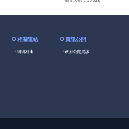
瀏覽人數：15626
相關連結
資訊公開
網網相連
政府公開資訊