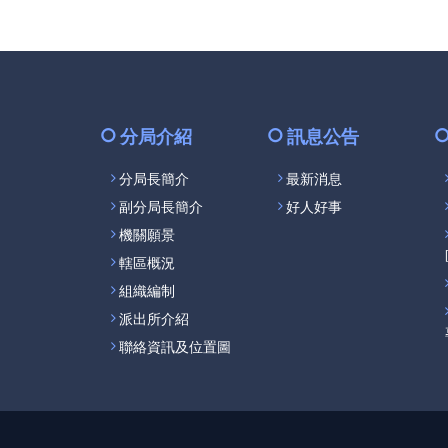
分局介紹
訊息公告
分局長簡介
最新消息
副分局長簡介
好人好事
機關願景
轄區概況
組織編制
派出所介紹
聯絡資訊及位置圖