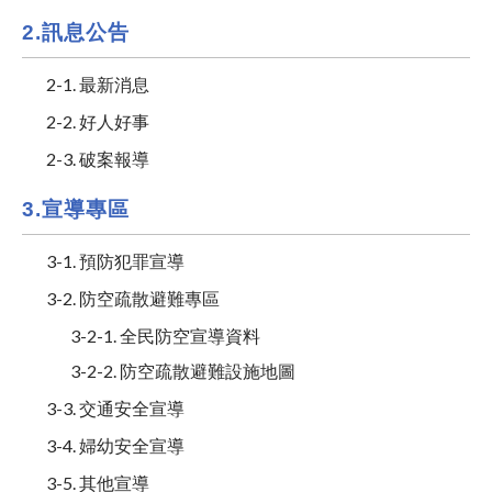
2.訊息公告
2-1. 最新消息
2-2. 好人好事
2-3. 破案報導
3.宣導專區
3-1. 預防犯罪宣導
3-2. 防空疏散避難專區
3-2-1. 全民防空宣導資料
3-2-2. 防空疏散避難設施地圖
3-3. 交通安全宣導
3-4. 婦幼安全宣導
3-5. 其他宣導