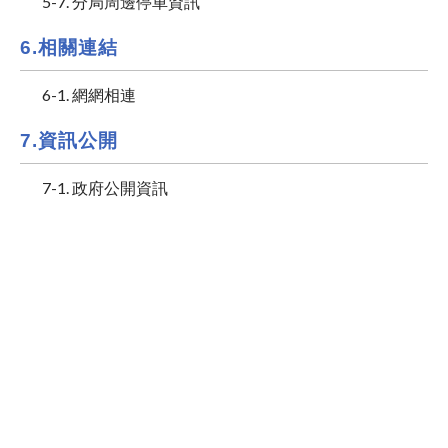
5-7. 分局周邊停車資訊
6.相關連結
6-1. 網網相連
7.資訊公開
7-1. 政府公開資訊