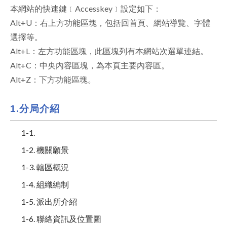
本網站的快速鍵﹝Accesskey﹞設定如下：
facebook
Alt+U：右上方功能區塊，包括回首頁、網站導覽、字體
選擇等。
Alt+L：左方功能區塊，此區塊列有本網站次選單連結。
Alt+C：中央內容區塊，為本頁主要內容區。
Alt+Z：下方功能區塊。
1.分局介紹
1-1.
1-2. 機關願景
1-3. 轄區概況
1-4. 組織編制
1-5. 派出所介紹
1-6. 聯絡資訊及位置圖