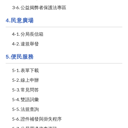
3-6. 公益揭弊者保護法專區
4.民意廣場
4-1. 分局長信箱
4-2. 違規舉發
5.便民服務
5-1. 表單下載
5-2. 線上申辦
5-3. 常見問答
5-4. 雙語詞彙
5-5. 法規查詢
5-6. 證件補發與掛失程序