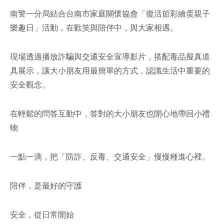
南警一分局結合台南市家庭關懷協會「復活節彩繪蛋親子
facebook
樂趣日」活動，在歡笑與陪伴中，與大家相遇。
現場透過播放詐騙與交通安全宣導影片，搭配毒品擬真道
具展示，讓大小朋友用最簡單的方式，認識生活中重要的
安全觀念。
在輕鬆的問答互動中，答對的大小朋友也開心地帶回小禮
物
一點一滴，把「防詐、反毒、交通安全」慢慢種進心裡。
陪伴，是最好的守護
安全，從日常開始