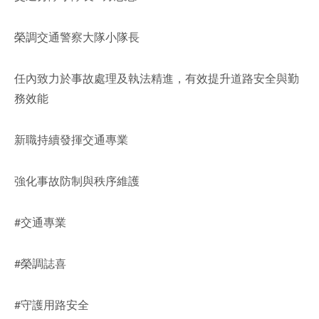
facebook
榮調交通警察大隊小隊長
任內致力於事故處理及執法精進，有效提升道路安全與勤
務效能
新職持續發揮交通專業
強化事故防制與秩序維護
#交通專業
#榮調誌喜
#守護用路安全