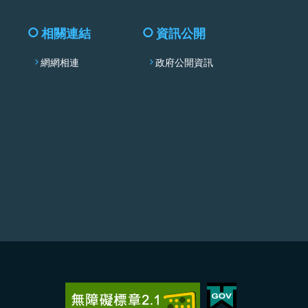
相關連結
資訊公開
網網相連
政府公開資訊