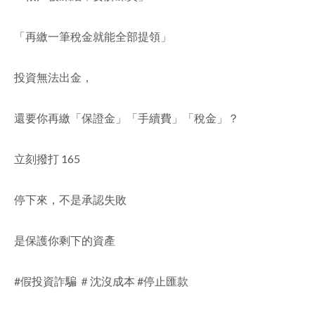
facebook
「再繳一筆稅金就能全部提領」
投資無法出金，
還要你再繳「保證金」「手續費」「稅金」？
立刻撥打 165
停下來，不是承認失敗
是保護你剩下的資產
#假投資詐騙 ＃沈沒成本 #停止匯款