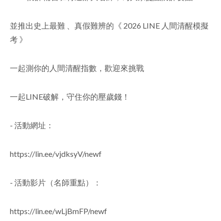
facebook
並推出史上最難 、真假難辨的《 2026 LINE 人間清醒模擬
考 》
一起測你的人間清醒指數，歡迎來挑戰
一起LINE破解，守住你的壓歲錢！
- 活動網址：
https://lin.ee/vjdksyV/newf
- 活動影片（名師重點）：
https://lin.ee/wLjBmFP/newf