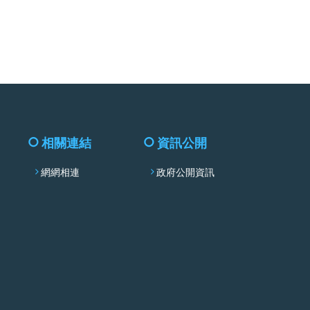
facebook
相關連結
資訊公開
網網相連
政府公開資訊