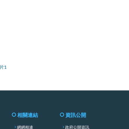
facebook
相關連結
資訊公開
網網相連
政府公開資訊