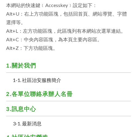
本網站的快速鍵﹝Accesskey﹞設定如下：
facebook
Alt+U：右上方功能區塊，包括回首頁、網站導覽、字體
選擇等。
Alt+L：左方功能區塊，此區塊列有本網站次選單連結。
Alt+C：中央內容區塊，為本頁主要內容區。
Alt+Z：下方功能區塊。
1.關於我們
1-1. 社區治安服務簡介
2.各單位聯絡承辦人名冊
3.訊息中心
3-1. 最新消息