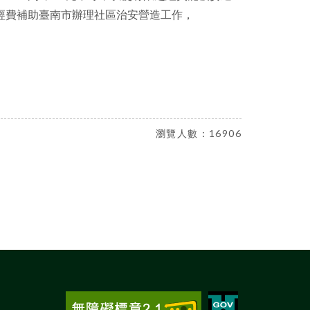
facebook
經費補助臺南市辦理社區治安營造工作，
瀏覽人數：16906