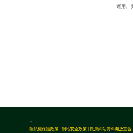
運用。
:::
隱私權保護政策
|
網站安全政策
|
政府網站資料開放宣告