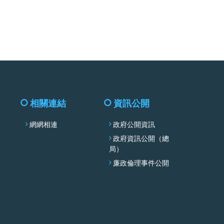
facebook
相關連結
資訊公開
網網相連
政府公開資訊
政府資訊公開（總
局）
廉政倫理事件公開