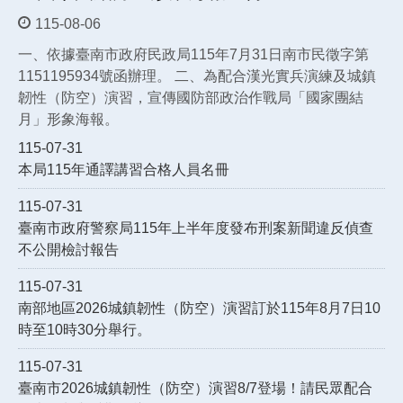
115-08-06
一、依據臺南市政府民政局115年7月31日南市民徵字第
1151195934號函辦理。 二、為配合漢光實兵演練及城鎮
韌性（防空）演習，宣傳國防部政治作戰局「國家團結
月」形象海報。
115-07-31
本局115年通譯講習合格人員名冊
115-07-31
臺南市政府警察局115年上半年度發布刑案新聞違反偵查
不公開檢討報告
115-07-31
南部地區2026城鎮韌性（防空）演習訂於115年8月7日10
時至10時30分舉行。
115-07-31
臺南市2026城鎮韌性（防空）演習8/7登場！請民眾配合