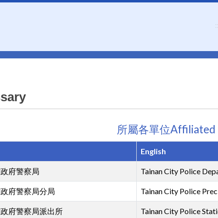
::
sary
所屬各單位Affiliated 
English
市政府警察局
Tainan City Police Dep
市政府警察局分局
Tainan City Police Prec
市政府警察局派出所
Tainan City Police Stat