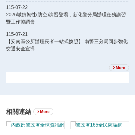
115-07-22
2026城鎮韌性(防空)演習登場，新化警分局辦理任務講習
暨工作協調會
115-07-21
【安南區公所辦理長者一站式換照】 南警三分局同步強化
交通安全宣導
More
相關連結
More