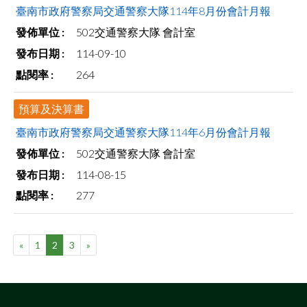
臺南市政府警察局交通警察大隊114年8月份會計月報
502交通警察大隊 會計室
114-09-10
264
預算及決算書
臺南市政府警察局交通警察大隊114年6月份會計月報
502交通警察大隊 會計室
114-08-15
277
«
1
2
3
»