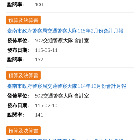
100
facebook
預算及決算書
臺南市政府警察局交通警察大隊115年2月份會計月報
502交通警察大隊 會計室
115-03-11
152
預算及決算書
臺南市政府警察局交通警察大隊114年12月份會計月報
502交通警察大隊 會計室
115-02-10
141
預算及決算書