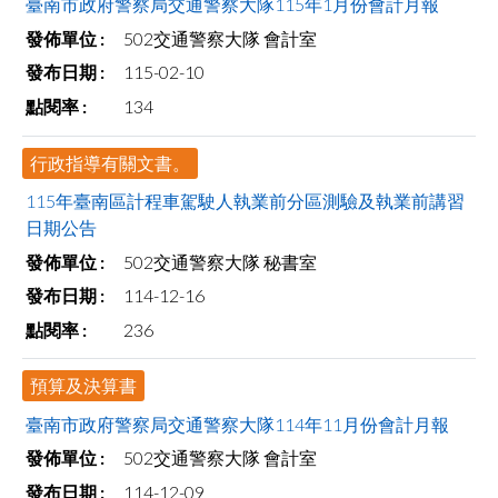
臺南市政府警察局交通警察大隊115年1月份會計月報
502交通警察大隊 會計室
115-02-10
134
行政指導有關文書。
115年臺南區計程車駕駛人執業前分區測驗及執業前講習
日期公告
502交通警察大隊 秘書室
114-12-16
236
預算及決算書
臺南市政府警察局交通警察大隊114年11月份會計月報
502交通警察大隊 會計室
114-12-09