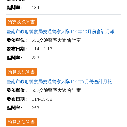
134
預算及決算書
臺南市政府警察局交通警察大隊114年10月份會計月報
502交通警察大隊 會計室
114-11-13
233
預算及決算書
臺南市政府警察局交通警察大隊114年9月份會計月報
502交通警察大隊 會計室
114-10-08
259
預算及決算書