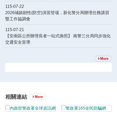
115-07-22
2026城鎮韌性(防空)演習登場，新化警分局辦理任務講習
暨工作協調會
115-07-21
【安南區公所辦理長者一站式換照】 南警三分局同步強化
交通安全宣導
More
相關連結
More