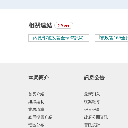
相關連結
More
本局簡介
訊息公告
首長介紹
最新消息
組織編制
破案報導
業務職掌
好人好事
總局樓層介紹
政府公開資訊
轄區分布
警政統計