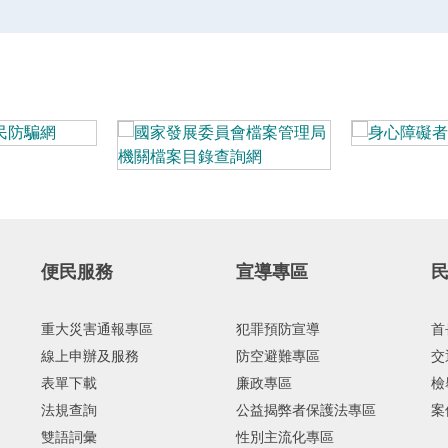
便民服務
宣導專區
重大災害通報專區
犯罪預防宣導
首
線上申辦及服務
防空避難專區
交
表單下載
廉政專區
檢
法規查詢
公益揭弊者保護法專區
案
雙語詞彙
性別主流化專區